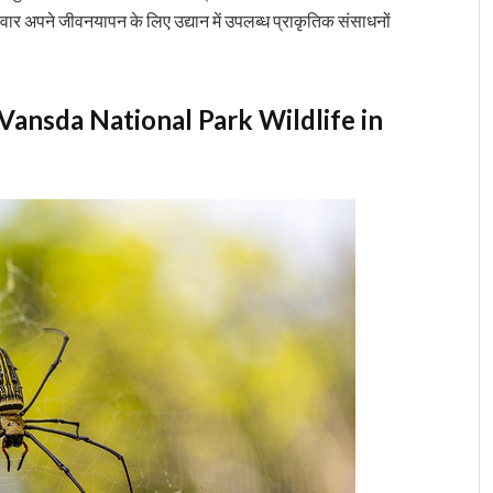
ार अपने जीवनयापन के लिए उद्यान में उपलब्ध प्राकृतिक संसाधनों
वन – Vansda National Park Wildlife in