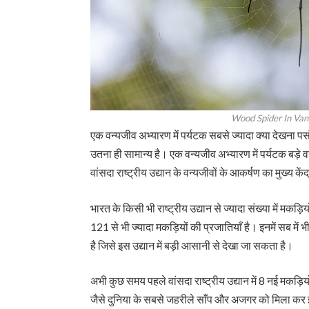
Wood Spider In Van
एक वन्यजीव अभ्यारण में पर्यटक सबसे ज्यादा क्या देखना 
उतना ही सामान्य है। एक वन्यजीव अभ्यारण में पर्यटक बड़े 
वांसदा राष्ट्रीय उद्यान के वन्यजीवों के आकर्षण का मुख्य कें
भारत के किसी भी राष्ट्रीय उद्यान से ज्यादा संख्या में मकड़िय
121 से भी ज्यादा मकड़ियों की प्रजातियाँ है। इनमें सब में भ
है जिसे इस उद्यान में बड़ी आसानी से देखा जा सकता है।
अभी कुछ समय पहले वांसदा राष्ट्रीय उद्यान में 8 नई मकड़ि
जैसे दुनिया के सबसे जहरीले साँप और अजगर को मिला कर इस र