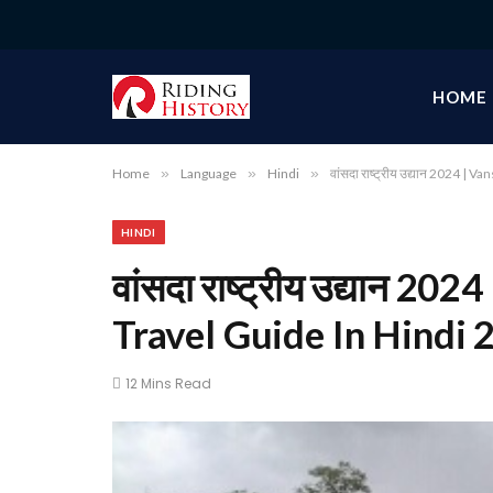
HOME
Home
»
Language
»
Hindi
»
वांसदा राष्ट्रीय उद्यान 2024 |
HINDI
वांसदा राष्ट्रीय उद्यान 2
Travel Guide In Hindi 
12 Mins Read