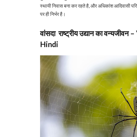
स्थायी निवास बना कर रहते है, और अधिकांश आदिवासी परिव
पर ही निर्भर है।
वांसदा राष्ट्रीय उद्यान का वन्यजी
Hindi