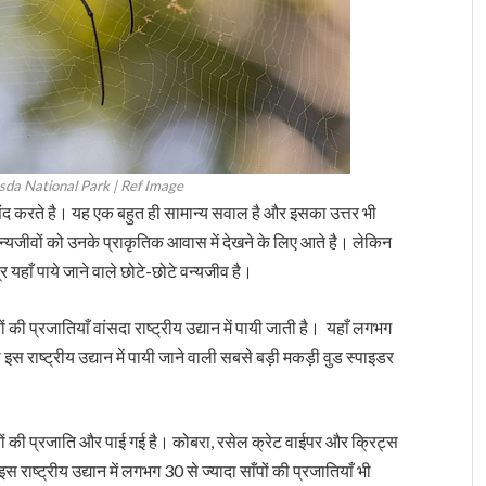
sda National Park | Ref Image
पसंद करते है। यह एक बहुत ही सामान्य सवाल है और इसका उत्तर भी
वन्यजीवों को उनके प्राकृतिक आवास में देखने के लिए आते है। लेकिन
द्र यहाँ पाये जाने वाले छोटे-छोटे वन्यजीव है।
ों की प्रजातियाँ वांसदा राष्ट्रीय उद्यान में पायी जाती है। यहाँ लगभग
ी इस राष्ट्रीय उद्यान में पायी जाने वाली सबसे बड़ी मकड़ी वुड स्पाइडर
यों की प्रजाति और पाई गई है। कोबरा, रसेल क्रेट वाईपर और क्रिट्स
ाष्ट्रीय उद्यान में लगभग 30 से ज्यादा साँपों की प्रजातियाँ भी