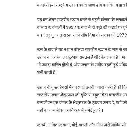
वजह से इस राष्ट्रीय उद्यान का संरक्षण डांग वन विभाग द्वार
यह वन क्षेत्र राष्ट्रीय उद्यान बनने से पहले वांसदा के तत्क
वांसदा के जंगलों में 1952 के बाद से ही पेड़ो की कटाई पर प
वन क्षेत्र गुजरात सरकार को सौंप दिया तो सरकार ने 1979 में
उस के बाद से यह स्थान वांसदा राष्ट्रीय उद्यान के नाम से ज
उद्यान का अधिकतर भू-भाग समतल है और बेहद घना है। मानस
भी ज्यादा बारिश होती है, और उद्यान के समीप बहती हुई अंब
घनी रहती है।
उद्यान के कुछ हिस्सों में वनस्पति इतनी ज्यादा गहरी है की द
राष्ट्रीय उद्यान क्षेत्रफल की दृष्टि से बहुत छोटा वन्यजीव
वन्यजीवन इस जंगल के क्षेत्रफल के एकदम उलट है, यहाँ की
यहाँ का वन्यजीवन अपने आप में समेटे हुए है।
कुनबी, गामित, कुकना, भोई, वारली और भील जैसे आदिवासी समु