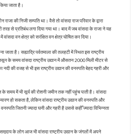
ा किया जाता है।
ालीन राजा की निजी सम्पति था। वैसे तो वांसदा राज परिवार के द्वारा
ूरी तरह से प्रतिबंध लगा दिया गया था। बाद में जब वांसदा के राजा ने यह
 वांसदा वन क्षेत्र को सरंक्षित वन क्षेत्र घोषित कर दिया।
ाना जाता है। सह्याद्रि पर्वतमाला की तलहटी में स्थित इस राष्ट्रीय
ून के समय वांसदा राष्ट्रीय उद्यान में औसतन 2000 मिली मीटर से
िका नदी की वजह से भी इस राष्ट्रीय उद्यान की वनस्पति बेहद गहरी और
िन के समय में भी सूर्य की रोशनी जमीन तक नहीं पहुंच पाती है। वांसदा
 अभ्यारण हो सकता है, लेकिन वांसदा राष्ट्रीय उद्यान की वनस्पति और
 वनस्पति जितनी ज्यादा घनी और गहरी है उससे कहीँ ज्यादा विभिन्नता
दाय के लोग आज भी वांसदा राष्ट्रीय उद्यान के जंगलों में अपने