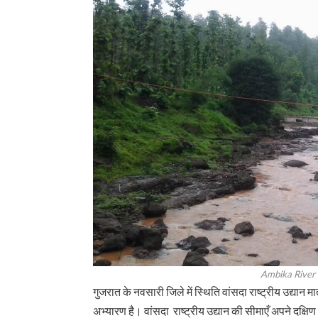
Ambika River 
गुजरात के नवसारी जिले में स्थिति वांसदा राष्ट्रीय उद्यान
अभ्यारण है। वांसदा राष्ट्रीय उद्यान की सीमाएँ अपने दक्षिण 