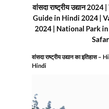
वांसदा राष्ट्रीय उद्यान 20
Guide in Hindi 2024 | V
2024 | National Park in 
Safar
वांसदा राष्ट्रीय उद्यान का इतिहास
Hindi