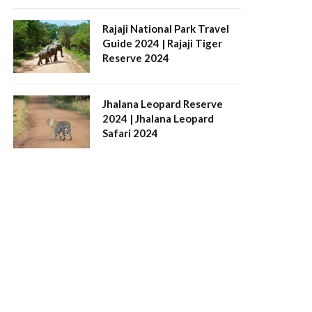
Rajaji National Park Travel
Guide 2024 | Rajaji Tiger
Reserve 2024
Jhalana Leopard Reserve
2024 | Jhalana Leopard
Safari 2024