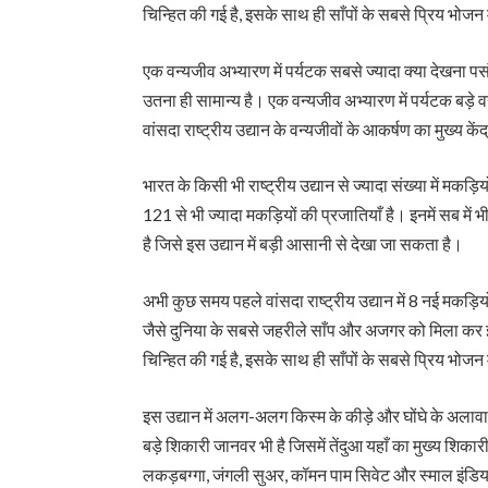
चिन्हित की गई है, इसके साथ ही साँपों के सबसे प्रिय भोजन म
एक वन्यजीव अभ्यारण में पर्यटक सबसे ज्यादा क्या देखना प
उतना ही सामान्य है। एक वन्यजीव अभ्यारण में पर्यटक बड़े 
वांसदा राष्ट्रीय उद्यान के वन्यजीवों के आकर्षण का मुख्य कें
भारत के किसी भी राष्ट्रीय उद्यान से ज्यादा संख्या में मकड़िय
121 से भी ज्यादा मकड़ियों की प्रजातियाँ है। इनमें सब में भ
है जिसे इस उद्यान में बड़ी आसानी से देखा जा सकता है।
अभी कुछ समय पहले वांसदा राष्ट्रीय उद्यान में 8 नई मकड़ि
जैसे दुनिया के सबसे जहरीले साँप और अजगर को मिला कर इस र
चिन्हित की गई है, इसके साथ ही साँपों के सबसे प्रिय भोजन म
इस उद्यान में अलग-अलग किस्म के कीड़े और घोंघे के अलावा 
बड़े शिकारी जानवर भी है जिसमें तेंदुआ यहाँ का मुख्य शिक
लकड़बग्गा, जंगली सुअर, कॉमन पाम सिवेट और स्माल इंडिय