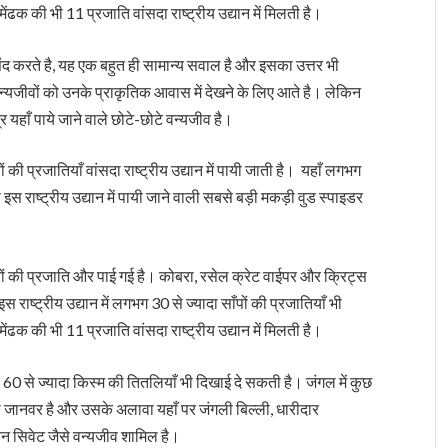
ेंढक की भी 11 प्रजाति वांसदा राष्ट्रीय उद्यान में मिलती है।
संद करते है, यह एक बहुत ही सामान्य सवाल है और इसका उत्तर भी
वन्यजीवों को उनके प्राकृतिक आवास में देखने के लिए आते है। लेकिन
द्र यहाँ पाये जाने वाले छोटे-छोटे वन्यजीव है।
ों की प्रजातियाँ वांसदा राष्ट्रीय उद्यान में पायी जाती है। यहाँ लगभग
ी इस राष्ट्रीय उद्यान में पायी जाने वाली सबसे बड़ी मकड़ी वुड स्पाइडर
यों की प्रजाति और पाई गई है। कोबरा, रसेल क्रेट वाईपर और क्रिट्स
ाष्ट्रीय उद्यान में लगभग 30 से ज्यादा साँपों की प्रजातियाँ भी
ेंढक की भी 11 प्रजाति वांसदा राष्ट्रीय उद्यान में मिलती है।
60 से ज्यादा किस्म की तितलियाँ भी दिखाई दे सकती है। जंगल में कुछ
ारी जानवर है और उसके अलावा यहाँ पर जंगली बिल्ली, धारीदार
न सिवेट जैसे वन्यजीव शामिल है।